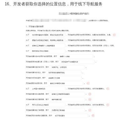
16、开发者获取你选择的位置信息，用于线下导航服务