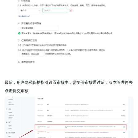
最后，用户隐私保护指引设置审核中，需要等审核通过后，版本管理再去
点击提交审核