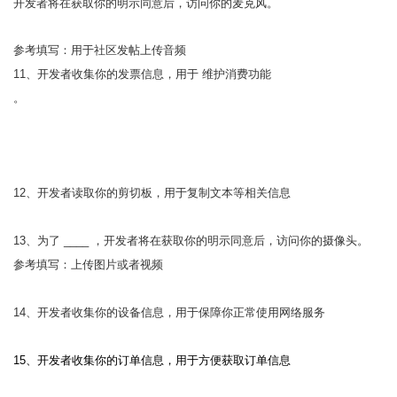
开发者将在获取你的明示同意后，访问你的麦克风。
参考填写：用于社区发帖上传音频
11、开发者收集你的发票信息，用于 维护消费功能
。
12、开发者读取你的剪切板，用于复制文本等相关信息
13、为了 ____ ，开发者将在获取你的明示同意后，访问你的摄像头。
参考填写：上传图片或者视频
14、开发者收集你的设备信息，用于保障你正常使用网络服务
15、开发者收集你的订单信息，用于方便获取订单信息