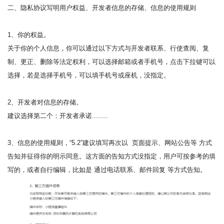
二、隐私协议写明用户权益、开发者信息的存储、信息的使用规则
1、你的权益。
关于你的个人信息，你可以通过以下方式与开发者联系、行使查阅、复
制、更正、删除等法定权利，可以选择邮箱或者手机号，点击下拉键可以
选择，若是选择手机号，可以填手机号或座机，没指定。
2、开发者对信息的存储。
建议选择第二个：开发者承诺........
3、信息的使用规则，“5.2”建议填写再次以 页面提示、网站公告等 方式
告知并征得你的明示同意。这方面的告知方式没指定，用户可按参考的填
写的，或者自行编辑，比如是 通过电话联系、邮件回复 等方式告知。