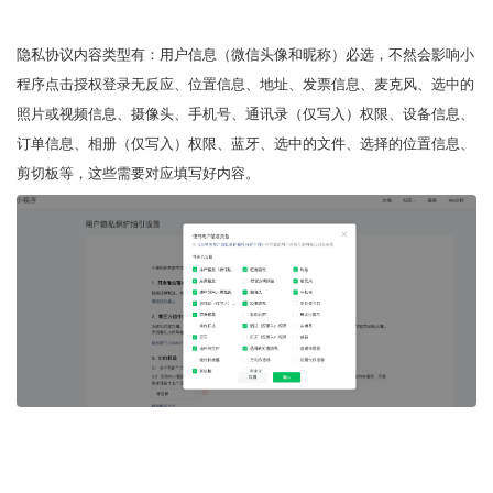
隐私协议内容类型有：用户信息（微信头像和昵称）必选，不然会影响小
程序点击授权登录无反应、位置信息、地址、发票信息、麦克风、选中的
照片或视频信息、摄像头、手机号、通讯录（仅写入）权限、设备信息、
订单信息、相册（仅写入）权限、蓝牙、选中的文件、选择的位置信息、
剪切板等，这些需要对应填写好内容。