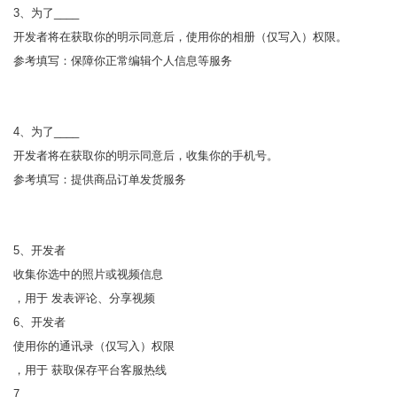
3、为了____
开发者将在获取你的明示同意后，使用你的相册（仅写入）权限。
参考填写：保障你正常编辑个人信息等服务
4、为了____
开发者将在获取你的明示同意后，收集你的手机号。
参考填写：提供商品订单发货服务
5、开发者
收集你选中的照片或视频信息
，用于 发表评论、分享视频
6、开发者
使用你的通讯录（仅写入）权限
，用于 获取保存平台客服热线
7、