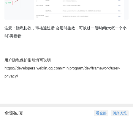
注意：隐私协议，审核通过后 会延时生效，可以过一段时间(大概一个小
时)再看看~
用户隐私保护指引填写说明
https://developers.weixin.qq.com/miniprogram/dev/framework/user-
privacy/
全部回复
看全部
倒序浏览