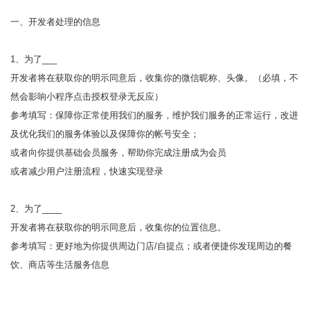
一、开发者处理的信息
1、为了___
开发者将在获取你的明示同意后，收集你的微信昵称、头像。（必填，不
然会影响小程序点击授权登录无反应）
参考填写：保障你正常使用我们的服务，维护我们服务的正常运行，改进
及优化我们的服务体验以及保障你的帐号安全；
或者向你提供基础会员服务，帮助你完成注册成为会员
或者减少用户注册流程，快速实现登录
2、为了____
开发者将在获取你的明示同意后，收集你的位置信息。
参考填写：更好地为你提供周边门店/自提点；或者便捷你发现周边的餐
饮、商店等生活服务信息