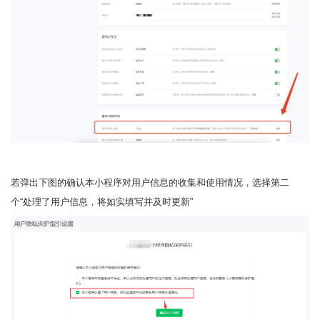
若弹出下图的确认本小程序对用户信息的收集和使用情况，选择第二
个“处理了用户信息，将如实填写并及时更新”