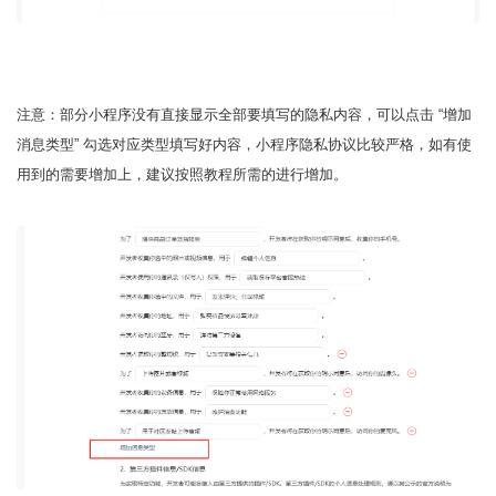
注意：部分小程序没有直接显示全部要填写的隐私内容，可以点击 “增加
消息类型” 勾选对应类型填写好内容，小程序隐私协议比较严格，如有使
用到的需要增加上，建议按照教程所需的进行增加。