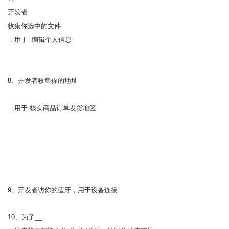
开发者
收集你选中的文件
，用于 编辑个人信息
8、开发者收集你的地址
，用于 核实商品订单发货地区
9、开发者访你的蓝牙，用于设备连接
10、为了__